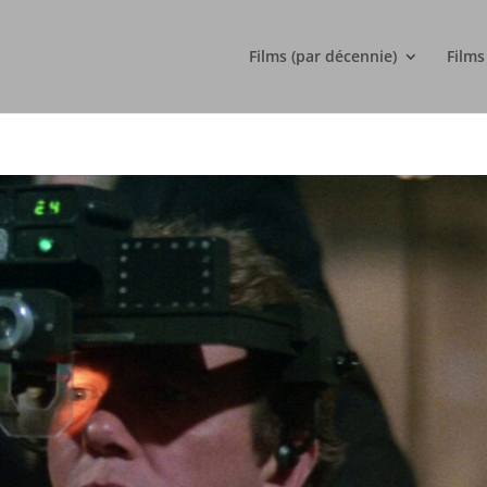
Films (par décennie)
Films