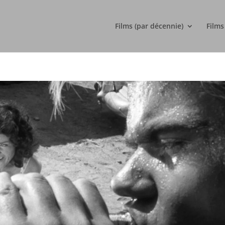
Films (par décennie)
Films