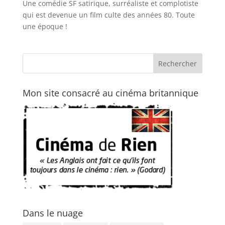
Une comédie SF satirique, surréaliste et complotiste
qui est devenue un film culte des années 80. Toute
une époque !
Mon site consacré au cinéma britannique
Dans le nuage