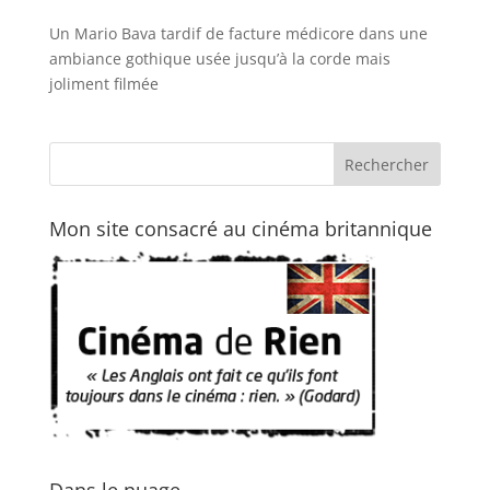
Un Mario Bava tardif de facture médicore dans une
ambiance gothique usée jusqu’à la corde mais
joliment filmée
Mon site consacré au cinéma britannique
Dans le nuage