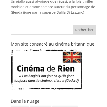
Un giallo aussi atypique que réussi, à la fois thriller
morbide et drame sombre autour du personnage de
Glenda (joué par la superbe Dalila Di Lazzaro)
Mon site consacré au cinéma britannique
Dans le nuage