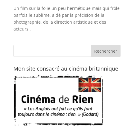
Un film sur la folie un peu hermétique mais qui frôle
parfois le sublime, aidé par la précision de la
photographie, de la direction artistique et des
acteurs..
Mon site consacré au cinéma britannique