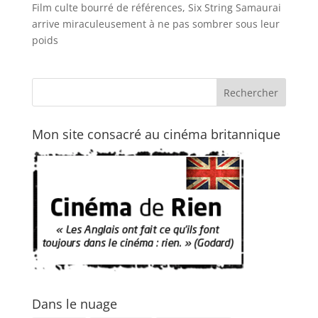
Film culte bourré de références, Six String Samaurai
arrive miraculeusement à ne pas sombrer sous leur
poids
Mon site consacré au cinéma britannique
Dans le nuage