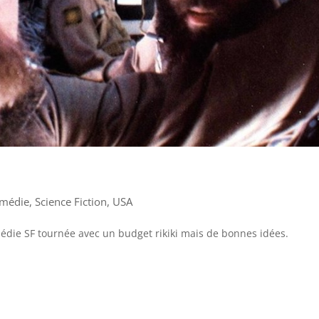
médie
,
Science Fiction
,
USA
édie SF tournée avec un budget rikiki mais de bonnes idées.