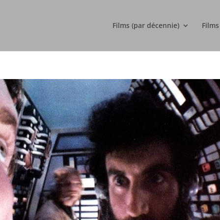
Films (par décennie)
Films