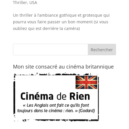
Thriller
,
USA
Un thriller à l’ambiance gothique et grotesque qui
pourra vous faire passer un bon moment (si vous
oubliez qui est derrière la caméra)
Mon site consacré au cinéma britannique