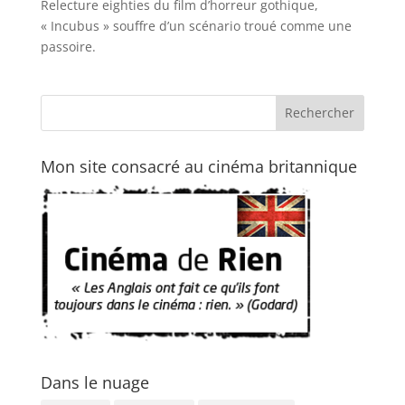
Relecture eighties du film d’horreur gothique,
« Incubus » souffre d’un scénario troué comme une
passoire.
Mon site consacré au cinéma britannique
Dans le nuage