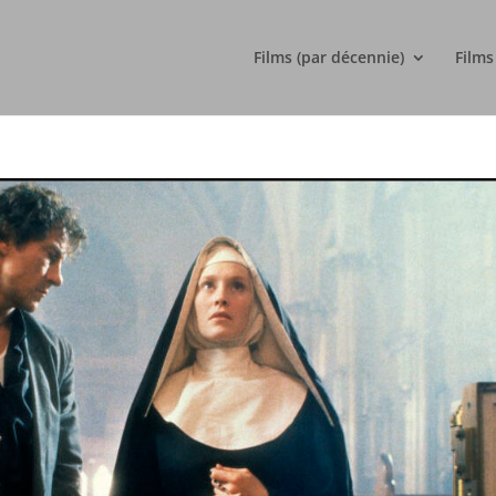
Films (par décennie)
Films