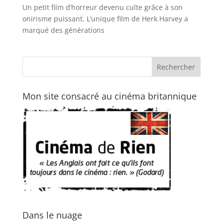
Un petit film d’horreur devenu culte grâce à son
onirisme puissant. L’unique film de Herk Harvey a
marqué des générations
Mon site consacré au cinéma britannique
Dans le nuage