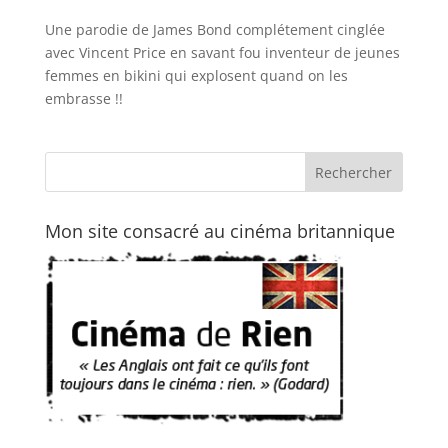
Une parodie de James Bond complétement cinglée
avec Vincent Price en savant fou inventeur de jeunes
femmes en bikini qui explosent quand on les
embrasse !!
Mon site consacré au cinéma britannique