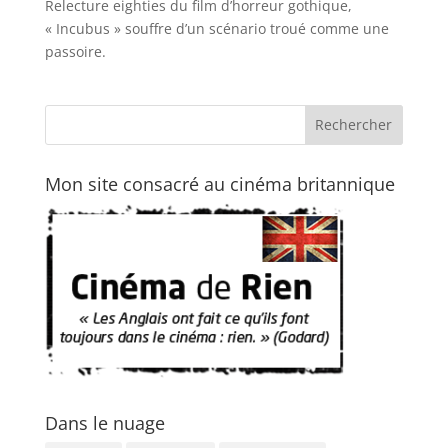
Relecture eighties du film d’horreur gothique,
« Incubus » souffre d’un scénario troué comme une
passoire.
Mon site consacré au cinéma britannique
Dans le nuage