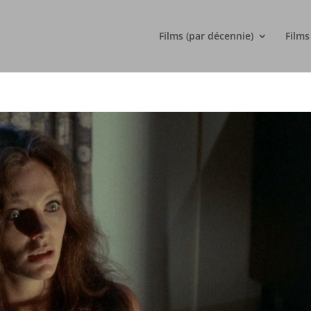
Films (par décennie)
Films