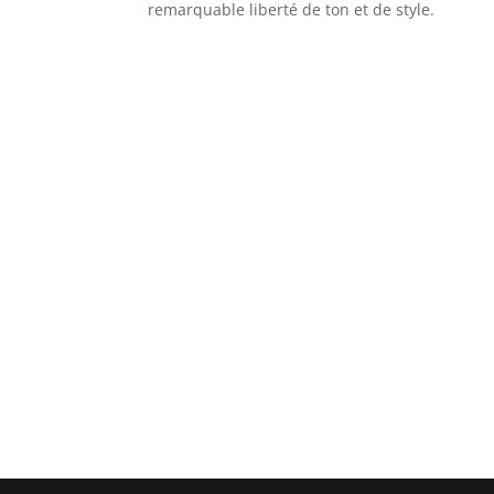
remarquable liberté de ton et de style.