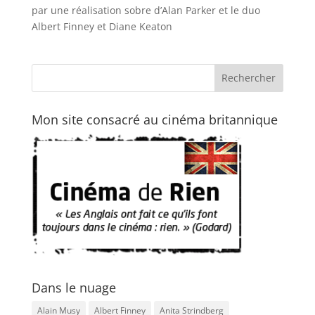
par une réalisation sobre d’Alan Parker et le duo
Albert Finney et Diane Keaton
Mon site consacré au cinéma britannique
Dans le nuage
Alain Musy
Albert Finney
Anita Strindberg