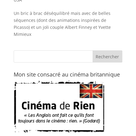
Un bric à brac déséquilibré mais avec de belles
séquences (dont des animations inspirées de
Picasso) et un joli couple Albert Finney et Yvette
Mimieux
Mon site consacré au cinéma britannique