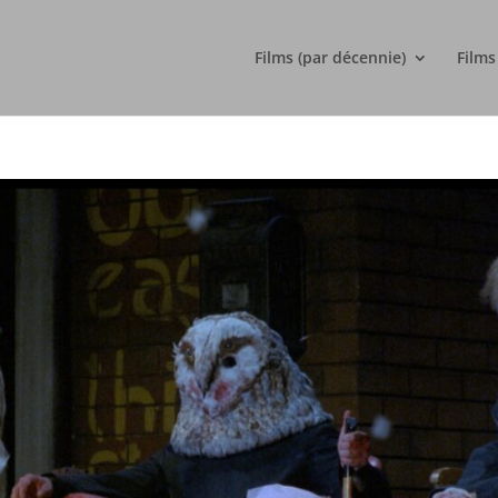
Films (par décennie)
Films