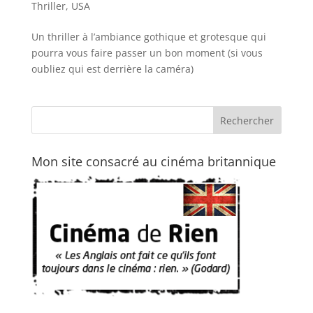
Thriller
,
USA
Un thriller à l’ambiance gothique et grotesque qui
pourra vous faire passer un bon moment (si vous
oubliez qui est derrière la caméra)
Mon site consacré au cinéma britannique