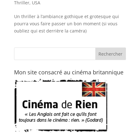
Thriller
,
USA
Un thriller à l’ambiance gothique et grotesque qui
pourra vous faire passer un bon moment (si vous
oubliez qui est derrière la caméra)
Mon site consacré au cinéma britannique