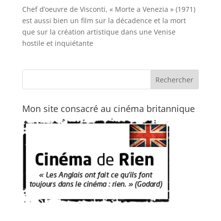
Chef d’oeuvre de Visconti, « Morte a Venezia » (1971)
est aussi bien un film sur la décadence et la mort
que sur la création artistique dans une Venise
hostile et inquiétante
Mon site consacré au cinéma britannique