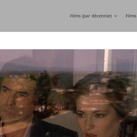
Films (par décennie)
Films