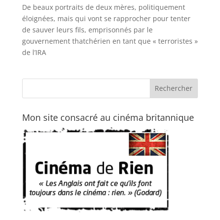
De beaux portraits de deux mères, politiquement
éloignées, mais qui vont se rapprocher pour tenter
de sauver leurs fils, emprisonnés par le
gouvernement thatchérien en tant que « terroristes »
de l’IRA
Mon site consacré au cinéma britannique