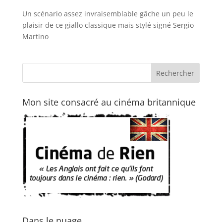
Un scénario assez invraisemblable gâche un peu le
plaisir de ce giallo classique mais stylé signé Sergio
Martino
Mon site consacré au cinéma britannique
Dans le nuage