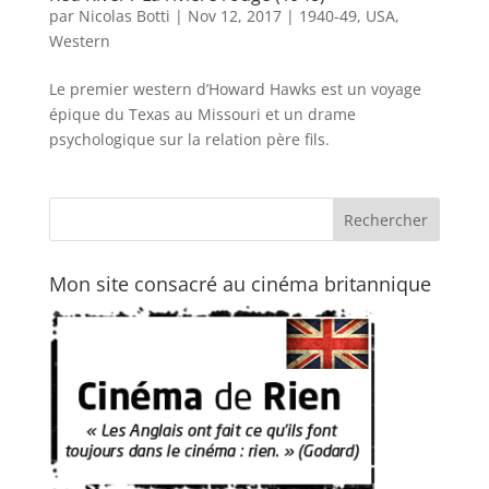
par
Nicolas Botti
|
Nov 12, 2017
|
1940-49
,
USA
,
Western
Le premier western d’Howard Hawks est un voyage
épique du Texas au Missouri et un drame
psychologique sur la relation père fils.
Mon site consacré au cinéma britannique