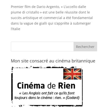
Premier film de Dario Argento, « L’uccello dalle
piume di cristallo » est une belle réussite dont le
succès artistique et commercial a été fondamental
dans la vague de gialli qui s’apprête à submerger
l’Italie
Mon site consacré au cinéma britannique