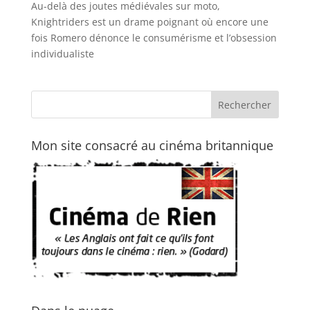
Au-delà des joutes médiévales sur moto,
Knightriders est un drame poignant où encore une
fois Romero dénonce le consumérisme et l’obsession
individualiste
Mon site consacré au cinéma britannique