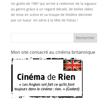
Un giallo de 1987 qui arrive à redonner de la vigueur
au genre grâce à un regard décalé, de belles idées
de mise en scène et sa troupe de théâtre décimée
par un tueur en série à la tête de hibou !
Mon site consacré au cinéma britannique