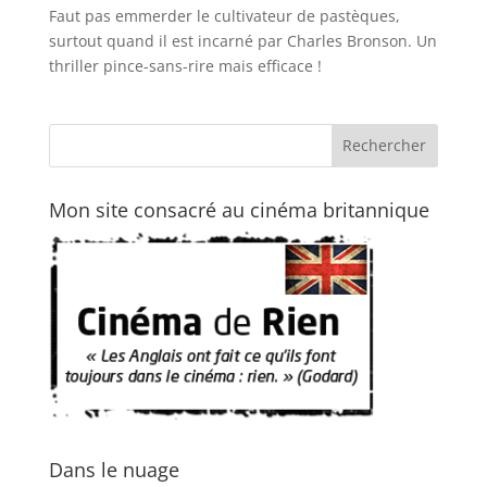
Faut pas emmerder le cultivateur de pastèques,
surtout quand il est incarné par Charles Bronson. Un
thriller pince-sans-rire mais efficace !
Mon site consacré au cinéma britannique
Dans le nuage