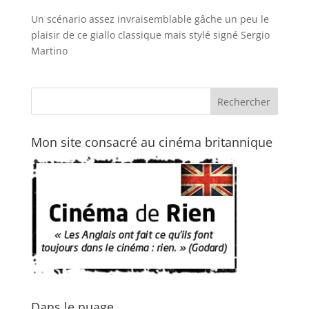
Un scénario assez invraisemblable gâche un peu le
plaisir de ce giallo classique mais stylé signé Sergio
Martino
Mon site consacré au cinéma britannique
Dans le nuage